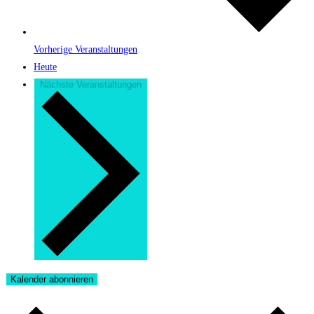
Vorherige
Veranstaltungen
Heute
Nächste
Veranstaltungen
Kalender abonnieren