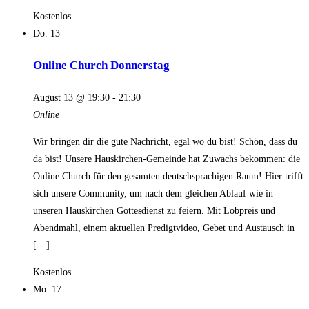
Kostenlos
Do.
13
Online Church Donnerstag
August 13 @ 19:30
-
21:30
Online
Wir bringen dir die gute Nachricht, egal wo du bist! Schön, dass du
da bist! Unsere Hauskirchen-Gemeinde hat Zuwachs bekommen: die
Online Church für den gesamten deutschsprachigen Raum! Hier trifft
sich unsere Community, um nach dem gleichen Ablauf wie in
unseren Hauskirchen Gottesdienst zu feiern. Mit Lobpreis und
Abendmahl, einem aktuellen Predigtvideo, Gebet und Austausch in
[…]
Kostenlos
Mo.
17