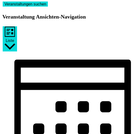
Veranstaltungen suchen
Veranstaltung Ansichten-Navigation
Liste