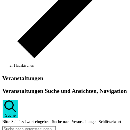
Hauskirchen
Veranstaltungen
Veranstaltungen Suche und Ansichten, Navigation
Suche
Bitte Schlüsselwort eingeben. Suche nach Veranstaltungen Schlüsselwort.