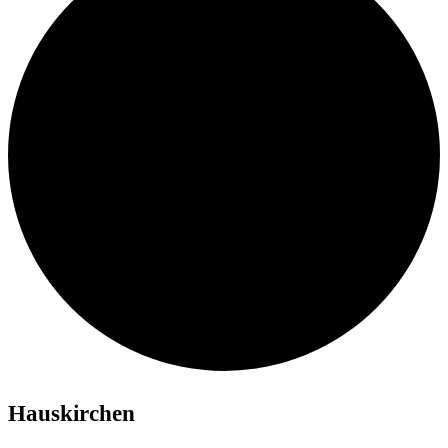
Hauskirchen