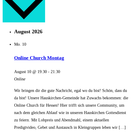
August 2026
Mo.
10
Online Church Montag
August 10 @ 19:30
-
21:30
Online
Wir bringen dir die gute Nachricht, egal wo du bist! Schön, dass du
da bist! Unsere Hauskirchen-Gemeinde hat Zuwachs bekommen: die
Online Church für Hessen! Hier trifft sich unsere Community, um
nach dem gleichen Ablauf wie in unseren Hauskirchen Gottesdienst
zu feiern. Mit Lobpreis und Abendmahl, einem aktuellen
Predigtvideo, Gebet und Austausch in Kleingruppen leben wir […]