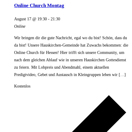
Online Church Montag
August 17 @ 19:30
-
21:30
Online
Wir bringen dir die gute Nachricht, egal wo du bist! Schön, dass du
da bist! Unsere Hauskirchen-Gemeinde hat Zuwachs bekommen: die
Online Church für Hessen! Hier trifft sich unsere Community, um
nach dem gleichen Ablauf wie in unseren Hauskirchen Gottesdienst
zu feiern. Mit Lobpreis und Abendmahl, einem aktuellen
Predigtvideo, Gebet und Austausch in Kleingruppen leben wir […]
Kostenlos