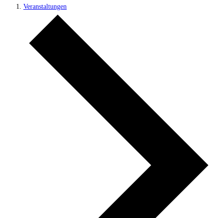
Veranstaltungen