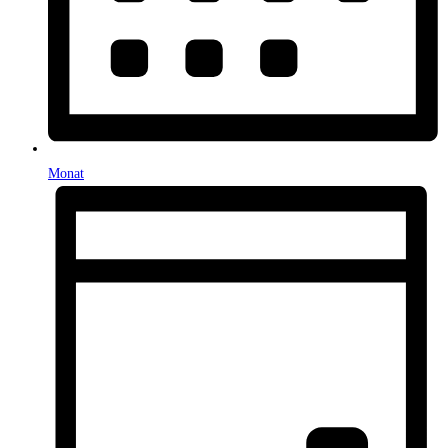
Monat