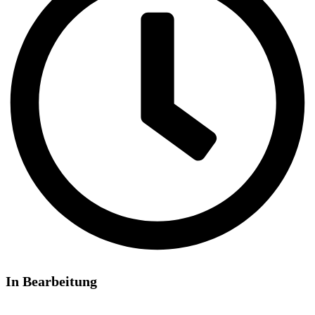
In Bearbeitung