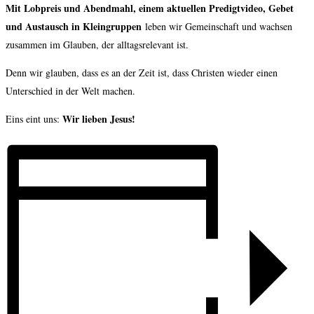
Mit Lobpreis und Abendmahl, einem aktuellen Predigtvideo, Gebet
und Austausch in Kleingruppen
leben wir Gemeinschaft und wachsen
zusammen im Glauben, der alltagsrelevant ist.
Denn wir glauben, dass es an der Zeit ist, dass Christen wieder einen
Unterschied in der Welt machen.
Wir lieben Jesus!
Eins eint uns: