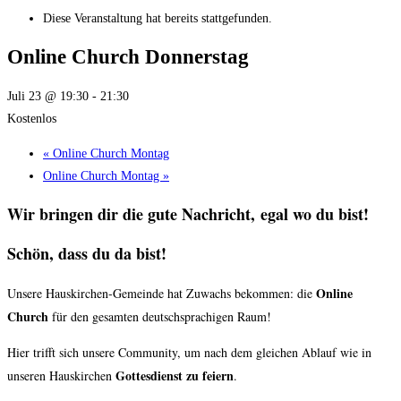
Diese Veranstaltung hat bereits stattgefunden.
Online Church Donnerstag
Juli 23 @ 19:30
-
21:30
Kostenlos
«
Online Church Montag
Online Church Montag
»
Wir bringen dir die
gute Nachricht,
egal wo du bist!
Schön, dass du da bist!
Online
Unsere Hauskirchen-Gemeinde hat Zuwachs bekommen: die
Church
für den gesamten deutschsprachigen Raum!
Hier trifft sich unsere Community, um nach dem gleichen Ablauf wie in
Gottesdienst zu feiern
unseren Hauskirchen
.