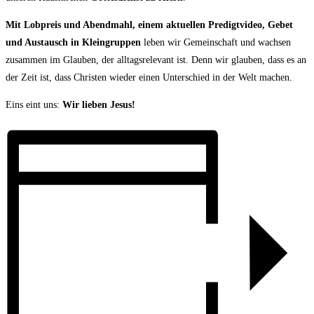
Mit Lobpreis und Abendmahl, einem aktuellen Predigtvideo, Gebet
und Austausch in Kleingruppen
leben wir Gemeinschaft und wachsen
zusammen im Glauben, der alltagsrelevant ist. Denn wir glauben, dass es an
der Zeit ist, dass Christen wieder einen Unterschied in der Welt machen.
Eins eint uns:
Wir lieben Jesus!