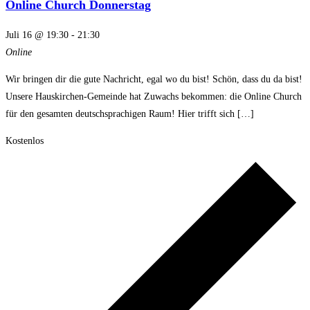
Online Church Donnerstag
Juli 16 @ 19:30
-
21:30
Online
Wir bringen dir die gute Nachricht, egal wo du bist! Schön, dass du da bist!
Unsere Hauskirchen-Gemeinde hat Zuwachs bekommen: die Online Church
für den gesamten deutschsprachigen Raum! Hier trifft sich […]
Kostenlos