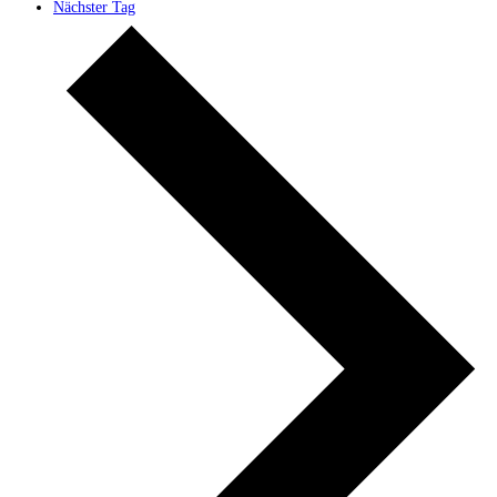
Nächster Tag