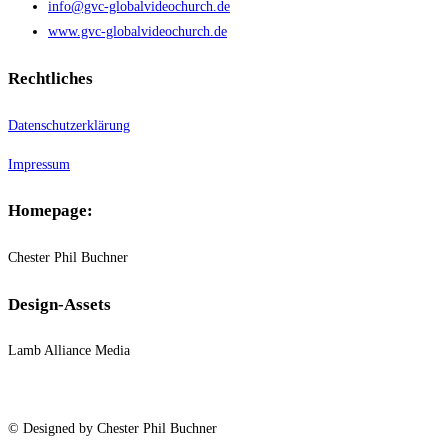
info@gvc-globalvideochurch.de
www.gvc-globalvideochurch.de
Rechtliches
Datenschutzerklärung
Impressum
Homepage:
Chester Phil Buchner
Design-Assets
Lamb Alliance Media
© Designed by Chester Phil Buchner