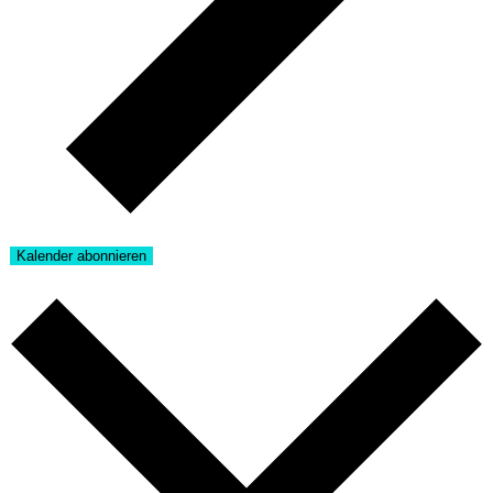
Kalender abonnieren