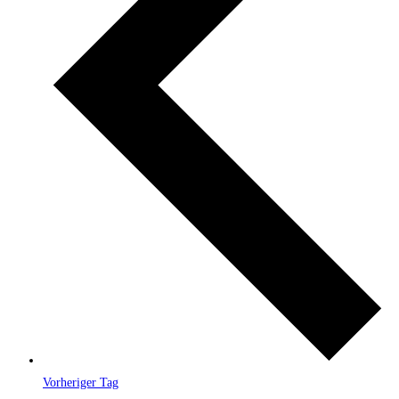
Vorheriger Tag