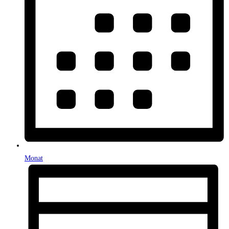
Monat