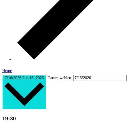
Heute
7/16/2026
Juli 16, 2026
Datum wählen.
19:30