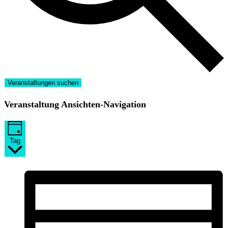
Veranstaltungen suchen
Veranstaltung Ansichten-Navigation
Tag