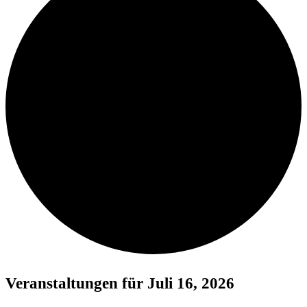
Veranstaltungen für Juli 16, 2026