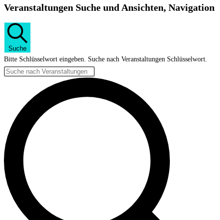
Veranstaltungen Suche und Ansichten, Navigation
Suche
Bitte Schlüsselwort eingeben. Suche nach Veranstaltungen Schlüsselwort.